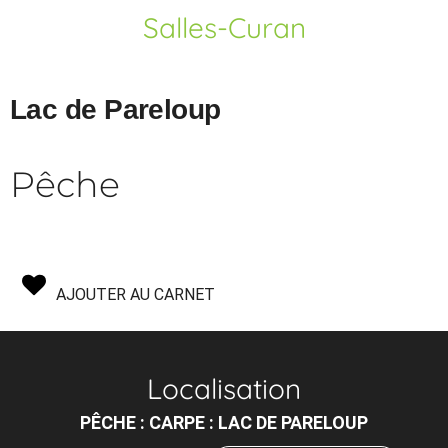
Salles-Curan
Lac de Pareloup
Pêche
AJOUTER AU CARNET
Localisation
PÊCHE : CARPE : LAC DE PARELOUP