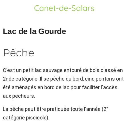
Canet-de-Salars
Lac de la Gourde
Pêche
C'est un petit lac sauvage entouré de bois classé en
2nde catégorie .Il se pêche du bord, cinq pontons ont
été aménagés en bord de lac pour faciliter l'accès
aux pêcheurs.
La pêche peut être pratiquée toute l'année (2°
catégorie piscicole).