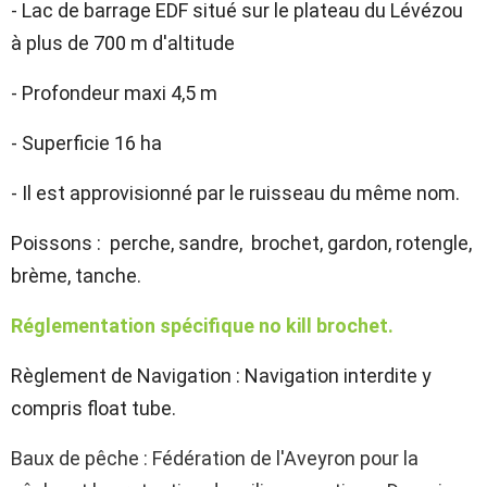
- Lac de barrage EDF situé sur le plateau du Lévézou
à plus de 700 m d'altitude
- Profondeur maxi 4,5 m
- Superficie 16 ha
- Il est approvisionné par le ruisseau du même nom.
Poissons : perche, sandre, brochet, gardon, rotengle,
brème, tanche.
Réglementation spécifique no kill brochet.
Règlement de Navigation : Navigation interdite y
compris float tube.
Baux de pêche : Fédération de l'Aveyron pour la