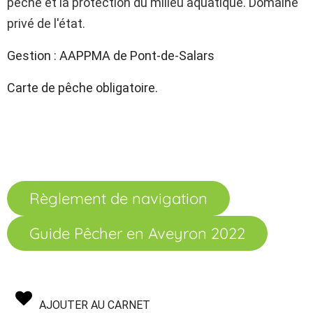
pêche et la protection du milieu aquatique. Domaine
privé de l'état.
Gestion : AAPPMA de Pont-de-Salars
Carte de pêche obligatoire.
Règlement de navigation
Guide Pêcher en Aveyron 2022
AJOUTER AU CARNET