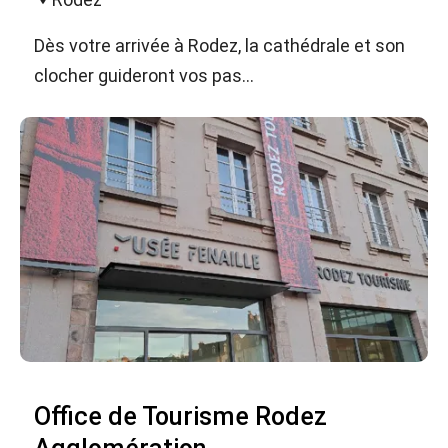
Dès votre arrivée à Rodez, la cathédrale et son
clocher guideront vos pas...
Office de Tourisme Rodez