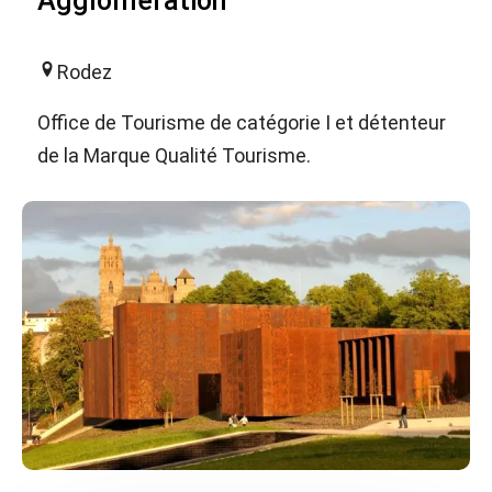
Agglomération
Rodez
Office de Tourisme de catégorie I et détenteur
de la Marque Qualité Tourisme.