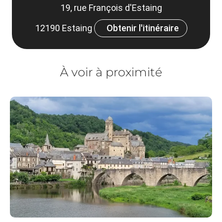
19, rue François d'Estaing
12190 Estaing
Obtenir l'itinéraire
À voir à proximité