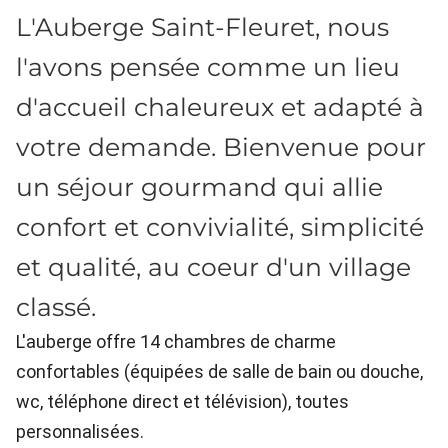
L'Auberge Saint-Fleuret, nous
l'avons pensée comme un lieu
d'accueil chaleureux et adapté à
votre demande. Bienvenue pour
un séjour gourmand qui allie
confort et convivialité, simplicité
et qualité, au coeur d'un village
classé.
L'auberge offre 14 chambres de charme
confortables (équipées de salle de bain ou douche,
wc, téléphone direct et télévision), toutes
personnalisées.