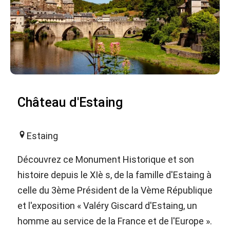
Château d'Estaing
Estaing
Découvrez ce Monument Historique et son
histoire depuis le XIè s, de la famille d'Estaing à
celle du 3ème Président de la Vème République
et l'exposition « Valéry Giscard d'Estaing, un
homme au service de la France et de l'Europe ».