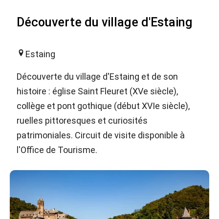
Découverte du village d'Estaing
Estaing
Découverte du village d'Estaing et de son
histoire : église Saint Fleuret (XVe siècle),
collège et pont gothique (début XVIe siècle),
ruelles pittoresques et curiosités
patrimoniales. Circuit de visite disponible à
l'Office de Tourisme.