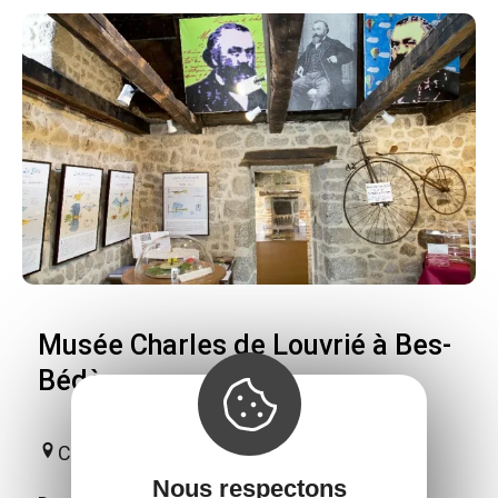
Musée Charles de Louvrié à Bes-
Bédène
Campouriez
Nous respectons