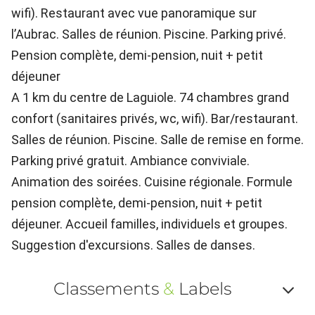
wifi). Restaurant avec vue panoramique sur
l’Aubrac. Salles de réunion. Piscine. Parking privé.
Pension complète, demi-pension, nuit + petit
déjeuner
A 1 km du centre de Laguiole. 74 chambres grand
confort (sanitaires privés, wc, wifi). Bar/restaurant.
Salles de réunion. Piscine. Salle de remise en forme.
Parking privé gratuit. Ambiance conviviale.
Animation des soirées. Cuisine régionale. Formule
pension complète, demi-pension, nuit + petit
déjeuner. Accueil familles, individuels et groupes.
Suggestion d'excursions. Salles de danses.
Classements
&
Labels