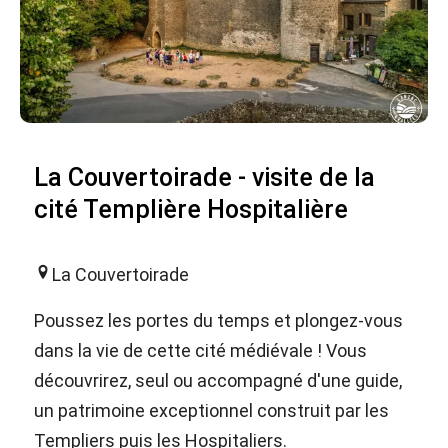
La Couvertoirade - visite de la
cité Templière Hospitalière
La Couvertoirade
Poussez les portes du temps et plongez-vous
dans la vie de cette cité médiévale ! Vous
découvrirez, seul ou accompagné d'une guide,
un patrimoine exceptionnel construit par les
Templiers puis les Hospitaliers.