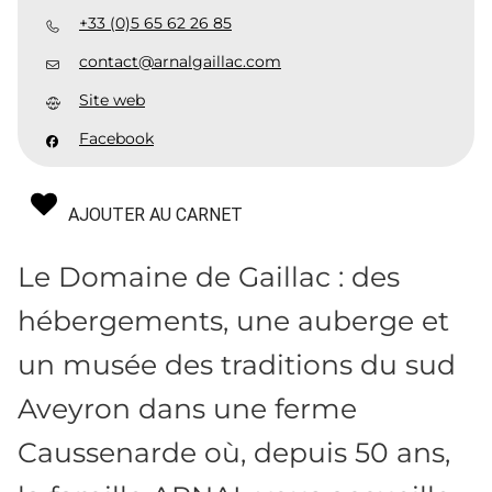
+33 (0)5 65 62 26 85
contact@arnalgaillac.com
Site web
Facebook
AJOUTER AU CARNET
Le Domaine de Gaillac : des
hébergements, une auberge et
un musée des traditions du sud
Aveyron dans une ferme
Caussenarde où, depuis 50 ans,