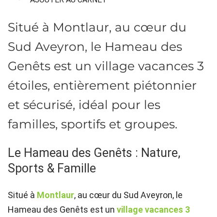
Situé à Montlaur, au cœur du
Sud Aveyron, le Hameau des
Genêts est un village vacances 3
étoiles, entièrement piétonnier
et sécurisé, idéal pour les
familles, sportifs et groupes.
Le Hameau des Genêts : Nature,
Sports & Famille
Situé à
Montlaur
, au cœur du Sud Aveyron, le
Hameau des Genêts est un
village vacances 3