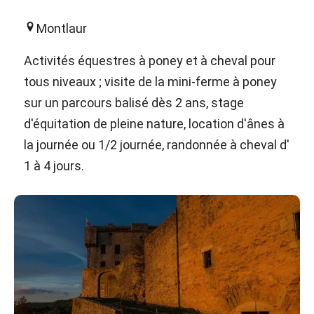
Montlaur
Activités équestres à poney et à cheval pour
tous niveaux ; visite de la mini-ferme à poney
sur un parcours balisé dès 2 ans, stage
d'équitation de pleine nature, location d'ânes à
la journée ou 1/2 journée, randonnée à cheval d'
1 à 4 jours.