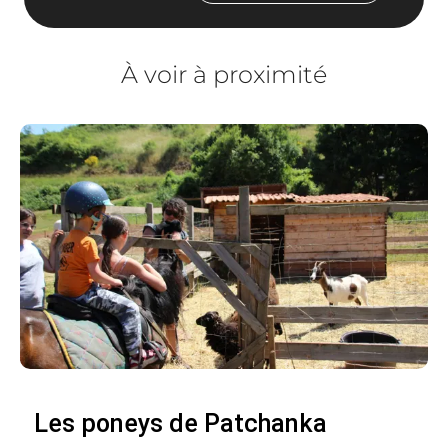
À voir à proximité
Les poneys de Patchanka