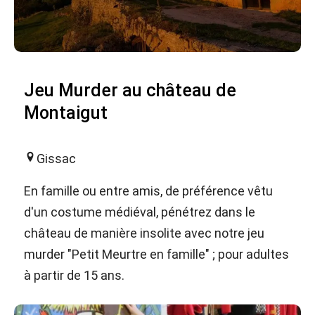
Jeu Murder au château de
Montaigut
Gissac
En famille ou entre amis, de préférence vêtu
d'un costume médiéval, pénétrez dans le
château de manière insolite avec notre jeu
murder "Petit Meurtre en famille" ; pour adultes
à partir de 15 ans.