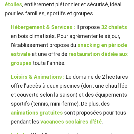
étoiles
, entièrement piétonnier et sécurisé, idéal
pour les familles, sportifs et groupes.
Hébergement & Services :
Il propose
32 chalets
en bois climatisés. Pour agrémenter le séjour,
l'établissement propose du
snacking en période
estivale
et une offre de
restauration dédiée aux
groupes
toute l'année.
Loisirs & Animations :
Le domaine de 2 hectares
offre l'accès à deux piscines (dont une chauffée
et couverte selon la saison) et des équipements
sportifs (tennis, mini-ferme). De plus, des
animations gratuites
sont proposées pour tous
pendant les
vacances scolaires d'été
.