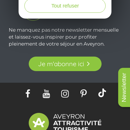
Tout refuser
Ne manquez pas notre newsletter mensuelle
et laissez-vous inspirer pour profiter
pleinement de votre séjour en Aveyron.
Je m'abonne ici
Newsletter