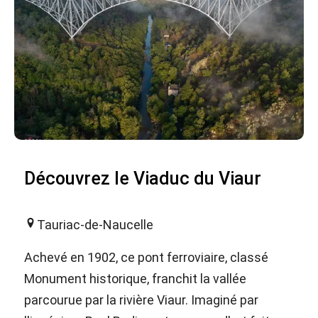
Découvrez le Viaduc du Viaur
Tauriac-de-Naucelle
Achevé en 1902, ce pont ferroviaire, classé
Monument historique, franchit la vallée
parcourue par la rivière Viaur. Imaginé par