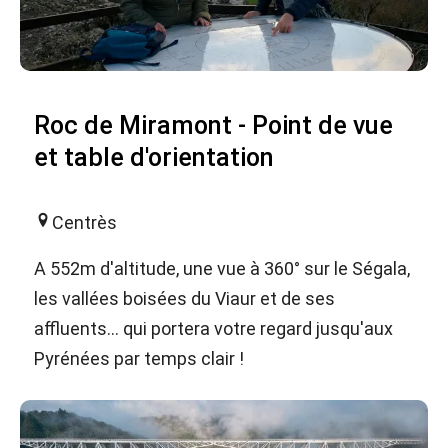
Roc de Miramont - Point de vue
et table d'orientation
Centrès
A 552m d'altitude, une vue à 360° sur le Ségala,
les vallées boisées du Viaur et de ses
affluents... qui portera votre regard jusqu'aux
Pyrénées par temps clair !