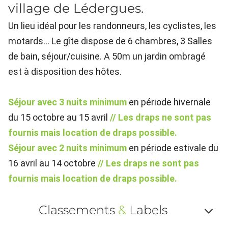
village de Lédergues.
Un lieu idéal pour les randonneurs, les cyclistes, les
motards... Le gîte dispose de 6 chambres, 3 Salles
de bain, séjour/cuisine. A 50m un jardin ombragé
est à disposition des hôtes.
Séjour avec 3 nuits minimum
en période hivernale
du 15 octobre au 15 avril
// Les draps ne sont pas
fournis mais location de draps possible.
Séjour avec 2 nuits minimum
en période estivale du
16 avril au 14 octobre
// Les draps ne sont pas
fournis mais location de draps possible.
Classements
&
Labels