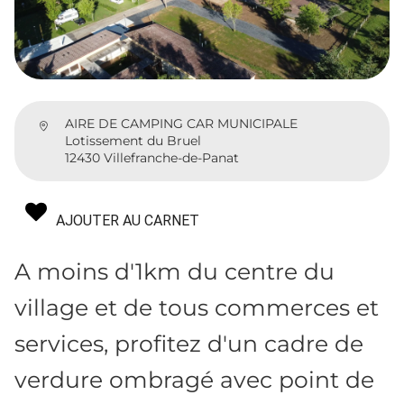
AIRE DE CAMPING CAR MUNICIPALE
Lotissement du Bruel
12430 Villefranche-de-Panat
AJOUTER AU CARNET
A moins d'1km du centre du
village et de tous commerces et
services, profitez d'un cadre de
verdure ombragé avec point de