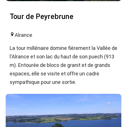
Tour de Peyrebrune
Alrance
La tour millénaire domine fièrement la Vallée de
l'Alrance et son lac du haut de son puech (913
m). Entourée de blocs de granit et de grands
espaces, elle se visite et offre un cadre
sympathique pour une sortie.