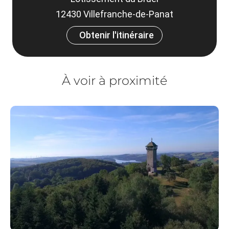
12430 Villefranche-de-Panat
Obtenir l'itinéraire
À voir à proximité