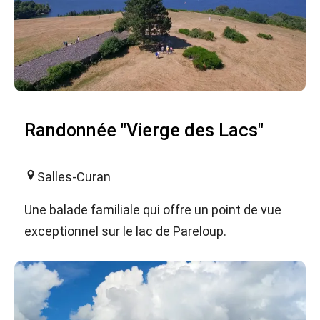
Randonnée "Vierge des Lacs"
Salles-Curan
Une balade familiale qui offre un point de vue
exceptionnel sur le lac de Pareloup.