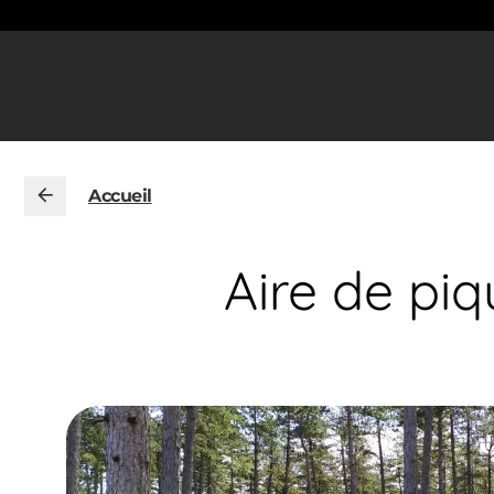
Accueil
Aire de pi