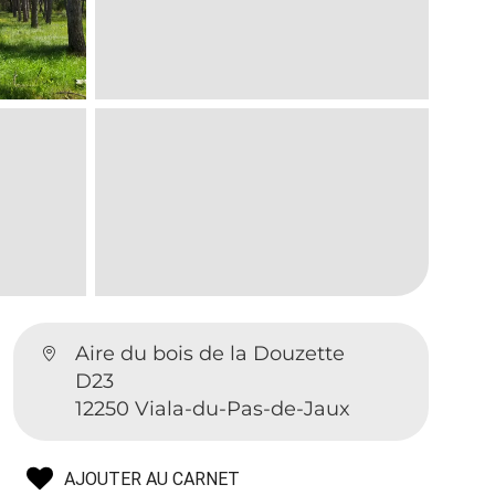
Aire du bois de la Douzette
D23
12250 Viala-du-Pas-de-Jaux
AJOUTER AU CARNET