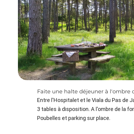
Faite une halte déjeuner à l'ombre 
Entre l'Hospitalet et le Viala du Pas de J
3 tables à disposition. A l'ombre de la for
Poubelles et parking sur place.