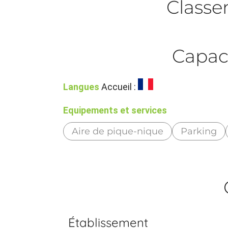
Class
Capac
Langues
Accueil :
Equipements et services
Aire de pique-nique
Parking
Établissement