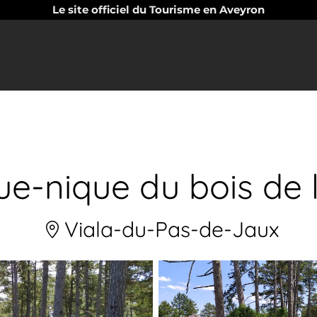
Le site officiel du Tourisme en Aveyron
que-nique du bois de 
Viala-du-Pas-de-Jaux