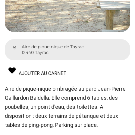
Aire de pique-nique de Tayrac
12440 Tayrac
AJOUTER AU CARNET
Aire de pique-nique ombragée au parc Jean-Pierre
Gaillardon Baldella. Elle comprend 6 tables, des
poubelles, un point d'eau, des toilettes. A
disposition : deux terrains de pétanque et deux
tables de ping-pong. Parking sur place.