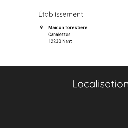
Établissement
Maison forestière
Canalettes
12230 Nant
Localisatio