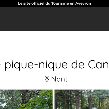
Le site officiel du Tourisme en Aveyron
e pique-nique de Can
Nant