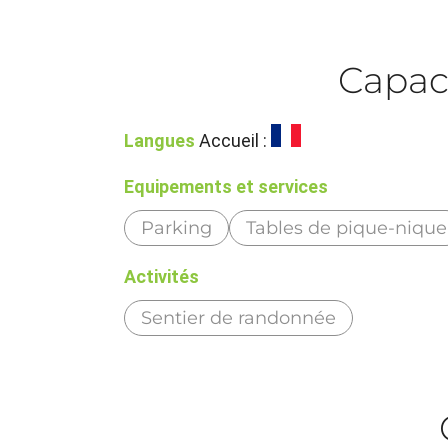
Capac
Langues
Accueil :
Equipements et services
Parking
Tables de pique-nique
Activités
Sentier de randonnée