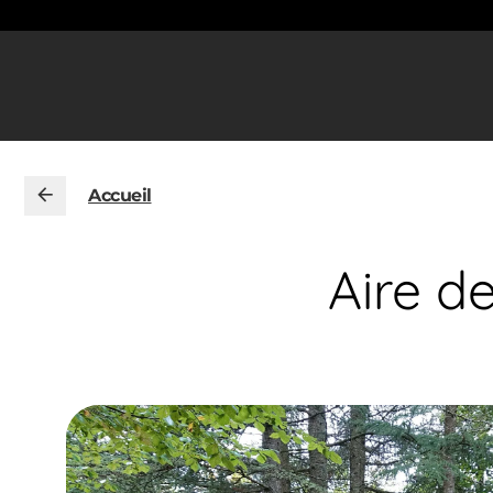
Accueil
Aire d