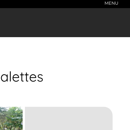
MENU
alettes