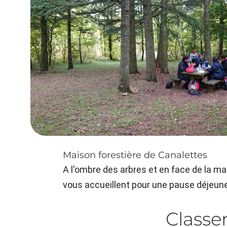
Maison forestière de Canalettes
A l'ombre des arbres et en face de la ma
vous accueillent pour une pause déjeune
Class