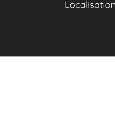
Localisatio