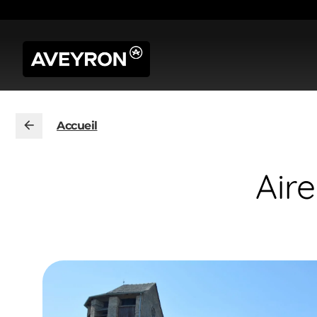
Accueil
Air