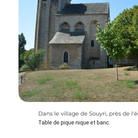
Dans le village de Souyri, près de l'é
Table de pique nique et banc.