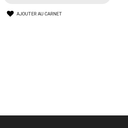
AJOUTER AU CARNET