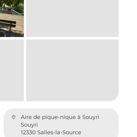
Aire de pique-nique à Souyri
Souyri
12330 Salles-la-Source