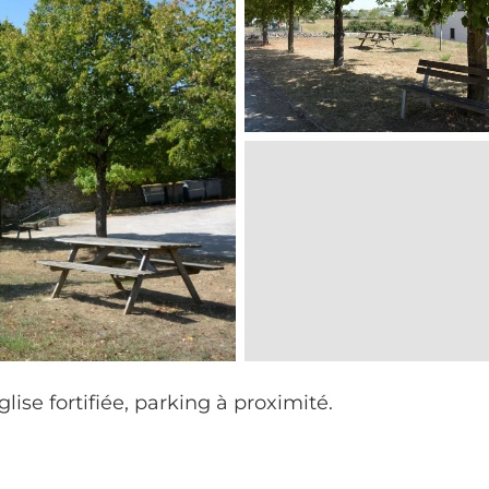
glise fortifiée, parking à proximité.