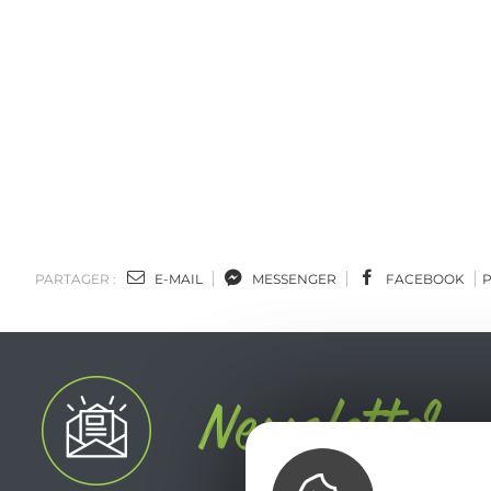
PARTAGER :
E-MAIL
MESSENGER
FACEBOOK