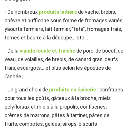
- De nombreux
produits laitiers
de vache, brebis,
chèvre et bufflonne sous forme de fromages variés,
yaourts fermiers, lait fermier, "feta", fromages frais,
tomes et beurre à la découpe... etc. ;
- De la
viande locale et fraiche
de porc, de boeuf, de
veau, de volailles, de brebis, de canard gras, oeufs
frais, escargots... et plus selon les époques de
l'année ;
- Un grand choix de
produits en épicerie
: confitures
pour tous les goûts, gâteaux à la broche, miels
polyfloraux et miels à la propolis, confiseries,
crèmes de marrons, pâtes à tartiner, pâtes de
fruits, compotes, gelées, sirops, biscuits