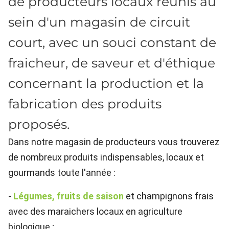
de producteurs locaux réunis au
sein d'un magasin de circuit
court, avec un souci constant de
fraicheur, de saveur et d'éthique
concernant la production et la
fabrication des produits
proposés.
Dans notre magasin de producteurs vous trouverez
de nombreux produits indispensables, locaux et
gourmands toute l'année :
-
Légumes, fruits de saison
et champignons frais
avec des maraichers locaux en agriculture
biologique ;