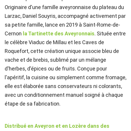
Originaire d'une famille aveyronnaise du plateau du
Larzac, Daniel Souyris, accompagné activement par
sa petite famille, lance en 2019 à Saint-Rome-de-
Cernon
la Tartinette des Aveyronnais
. Située entre
le célèbre Viaduc de Millau et les Caves de
Roquefort, cette création unique associe bleu de
vache et de brebis, sublimé par un mélange
d'herbes, d'épices ou de fruits. Conçue pour
l'apéritif, la cuisine ou simplement comme fromage,
elle est élaborée sans conservateurs ni colorants,
avec un conditionnement manuel soigné à chaque
étape de sa fabrication.
Distribué en Aveyron et en Lozère dans des