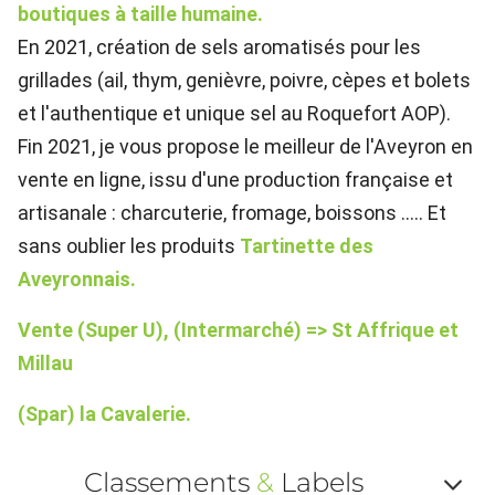
boutiques à taille humaine.
En 2021, création de sels aromatisés pour les
grillades (ail, thym, genièvre, poivre, cèpes et bolets
et l'authentique et unique sel au Roquefort AOP).
Fin 2021, je vous propose le meilleur de l'Aveyron en
vente en ligne, issu d'une production française et
artisanale : charcuterie, fromage, boissons ..... Et
sans oublier les produits
Tartinette des
Aveyronnais.
Vente (Super U), (Intermarché) => St Affrique et
Millau
(Spar) la Cavalerie.
Classements
&
Labels