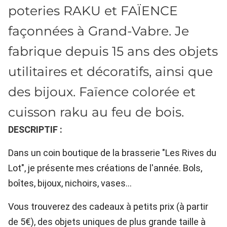
poteries RAKU et FAÏENCE
façonnées à Grand-Vabre. Je
fabrique depuis 15 ans des objets
utilitaires et décoratifs, ainsi que
des bijoux. Faïence colorée et
cuisson raku au feu de bois.
DESCRIPTIF :
Dans un coin boutique de la brasserie "Les Rives du
Lot", je présente mes créations de l'année. Bols,
boîtes, bijoux, nichoirs, vases...
Vous trouverez des cadeaux à petits prix (à partir
de 5€), des objets uniques de plus grande taille à