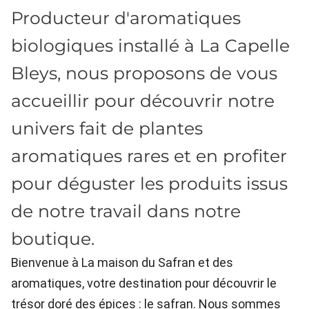
Producteur d'aromatiques
biologiques installé à La Capelle
Bleys, nous proposons de vous
accueillir pour découvrir notre
univers fait de plantes
aromatiques rares et en profiter
pour déguster les produits issus
de notre travail dans notre
boutique.
Bienvenue à La maison du Safran et des
aromatiques, votre destination pour découvrir le
trésor doré des épices : le safran. Nous sommes