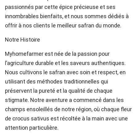
passionnés par cette épice précieuse et ses
innombrables bienfaits, et nous sommes dédiés à
offrir à nos clients le meilleur safran du monde.
Notre Histoire
Myhomefarmer est née de la passion pour
l’agriculture durable et les saveurs authentiques.
Nous cultivons le safran avec soin et respect, en
utilisant des méthodes traditionnelles qui
préservent la pureté et la qualité de chaque
stigmate. Notre aventure a commencé dans les
champs ensoleillés de notre région, où chaque fleur
de crocus sativus est récoltée à la main avec une
attention particulière.