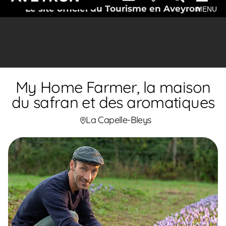
Le site officiel du Tourisme en Aveyron
MENU
My Home Farmer, la maison
du safran et des aromatiques
La Capelle-Bleys