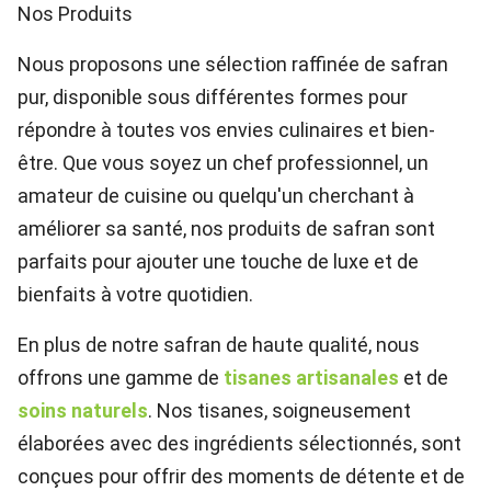
Nos Produits
Nous proposons une sélection raffinée de safran
pur, disponible sous différentes formes pour
répondre à toutes vos envies culinaires et bien-
être. Que vous soyez un chef professionnel, un
amateur de cuisine ou quelqu'un cherchant à
améliorer sa santé, nos produits de safran sont
parfaits pour ajouter une touche de luxe et de
bienfaits à votre quotidien.
En plus de notre safran de haute qualité, nous
offrons une gamme de
tisanes artisanales
et de
soins naturels
. Nos tisanes, soigneusement
élaborées avec des ingrédients sélectionnés, sont
conçues pour offrir des moments de détente et de