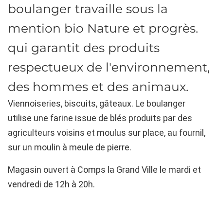
boulanger travaille sous la
mention bio Nature et progrès.
qui garantit des produits
respectueux de l'environnement,
des hommes et des animaux.
Viennoiseries, biscuits, gâteaux. Le boulanger
utilise une farine issue de blés produits par des
agriculteurs voisins et moulus sur place, au fournil,
sur un moulin à meule de pierre.
Magasin ouvert à Comps la Grand Ville le mardi et
vendredi de 12h à 20h.