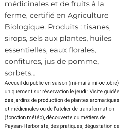
médicinales et de fruits à la
ferme, certifié en Agriculture
Biologique. Produits : tisanes,
sirops, sels aux plantes, huiles
essentielles, eaux florales,
confitures, jus de pomme,
sorbets...
Accueil du public en saison (mi-mai à mi-octobre)
uniquement sur réservation le jeudi : Visite guidée
des jardins de production de plantes aromatiques
et médicinales ou de l'atelier de transformation
(fonction météo), découverte du métiers de
Paysan-Herboriste, des pratiques, dégustation de