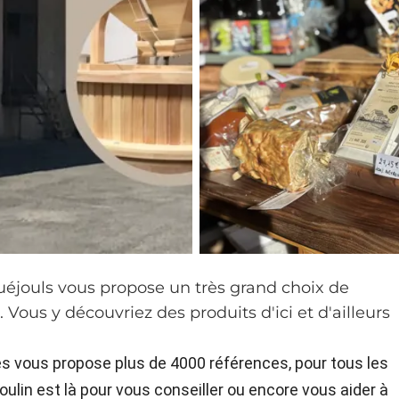
éjouls vous propose un très grand choix de
. Vous y découvriez des produits d'ici et d'ailleurs
es vous propose plus de 4000 références, pour tous les
oulin est là pour vous conseiller ou encore vous aider à