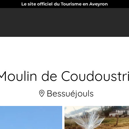
Le site officiel du Tourisme en Aveyron
Moulin de Coudoustr
Bessuéjouls