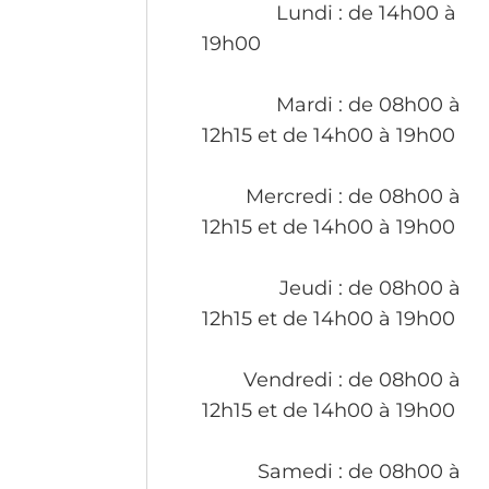
Lundi
: de 14h00 à
19h00
Mardi
: de 08h00 à
12h15 et de 14h00 à 19h00
Mercredi
: de 08h00 à
12h15 et de 14h00 à 19h00
Jeudi
: de 08h00 à
12h15 et de 14h00 à 19h00
Vendredi
: de 08h00 à
12h15 et de 14h00 à 19h00
Samedi
: de 08h00 à