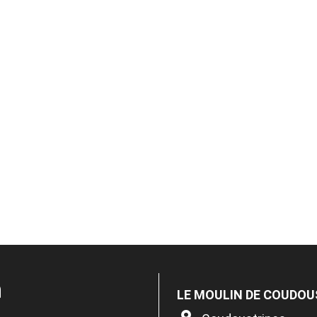
n
LE MOULIN DE COUDOU