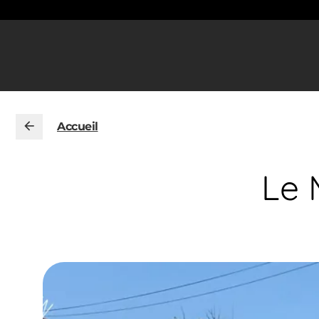
Accueil
Le 