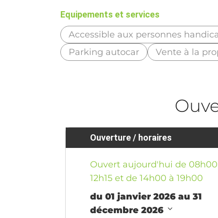
Equipements et services
Accessible aux personnes handic
Parking autocar
Vente à la pro
Ouve
Ouverture / horaires
Ouvert aujourd'hui de 08h00
12h15 et de 14h00 à 19h00
du 01 janvier 2026 au 31
décembre 2026