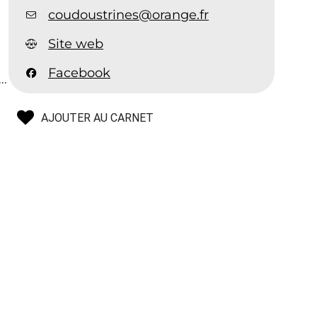
coudoustrines@orange.fr
Site web
Facebook
..
AJOUTER AU CARNET