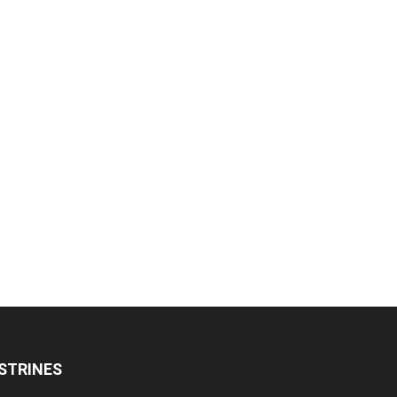
STRINES