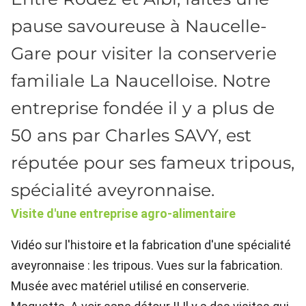
pause savoureuse à Naucelle-
Gare pour visiter la conserverie
familiale La Naucelloise. Notre
entreprise fondée il y a plus de
50 ans par Charles SAVY, est
réputée pour ses fameux tripous,
spécialité aveyronnaise.
Visite d'une entreprise agro-alimentaire
Vidéo sur l'histoire et la fabrication d'une spécialité
aveyronnaise : les tripous. Vues sur la fabrication.
Musée avec matériel utilisé en conserverie.