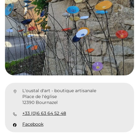
L'oustal d'art - boutique artisanale
Place de l'église
12390 Bournazel
+33 (0)6 63 64 52 48
Facebook