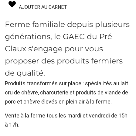
AJOUTER AU CARNET
Ferme familiale depuis plusieurs
générations, le GAEC du Pré
Claux s'engage pour vous
proposer des produits fermiers
de qualité.
Produits transformés sur place : spécialités au lait
cru de chèvre, charcuterie et produits de viande de
porc et chèvre élevés en plein air à la ferme.
Vente à la ferme tous les mardi et vendredi de 15h
à 17h.