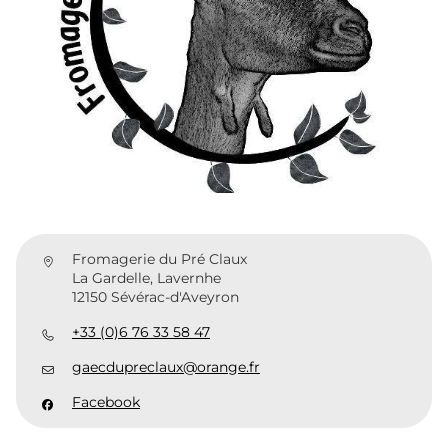
Fromagerie du Pré Claux
La Gardelle, Lavernhe
12150 Sévérac-d'Aveyron
+33 (0)6 76 33 58 47
gaecdupreclaux@orange.fr
Facebook