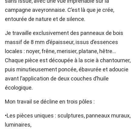
sans issue, avec une vue imprenable sur la
campagne aveyronnaise. C’est là que je crée,
entourée de nature et de silence.
Je travaille exclusivement des panneaux de bois
massif de 8 mm d’épaisseur, issus d’essences
locales : noyer, frêne, merisier, platane, hêtre…
Chaque pièce est découpée à la scie à chantourner,
puis minutieusement poncée, ébavurée et adoucie
avant l’application de deux couches d’huile
écologique.
Mon travail se décline en trois pôles :
•Les pièces uniques : sculptures, panneaux muraux,
luminaires,