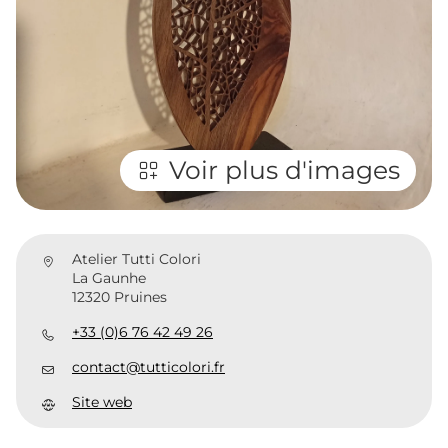
Voir plus d'images
Atelier Tutti Colori
La Gaunhe
12320 Pruines
+33 (0)6 76 42 49 26
contact@tutticolori.fr
Site web