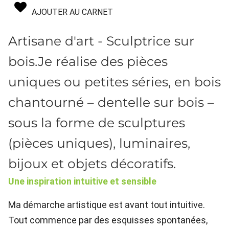
AJOUTER AU CARNET
Artisane d'art - Sculptrice sur
bois.Je réalise des pièces
uniques ou petites séries, en bois
chantourné – dentelle sur bois –
sous la forme de sculptures
(pièces uniques), luminaires,
bijoux et objets décoratifs.
Une inspiration intuitive et sensible
Ma démarche artistique est avant tout intuitive.
Tout commence par des esquisses spontanées,