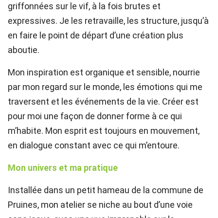
griffonnées sur le vif, à la fois brutes et
expressives. Je les retravaille, les structure, jusqu’à
en faire le point de départ d’une création plus
aboutie.
Mon inspiration est organique et sensible, nourrie
par mon regard sur le monde, les émotions qui me
traversent et les événements de la vie. Créer est
pour moi une façon de donner forme à ce qui
m’habite. Mon esprit est toujours en mouvement,
en dialogue constant avec ce qui m’entoure.
Mon univers et ma pratique
Installée dans un petit hameau de la commune de
Pruines, mon atelier se niche au bout d’une voie