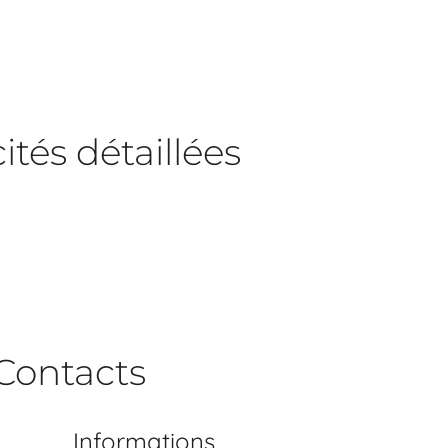
tés détaillées
Contacts
Informations