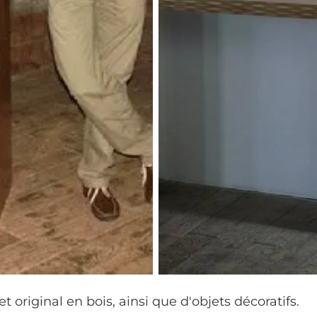
 original en bois, ainsi que d'objets décoratifs.