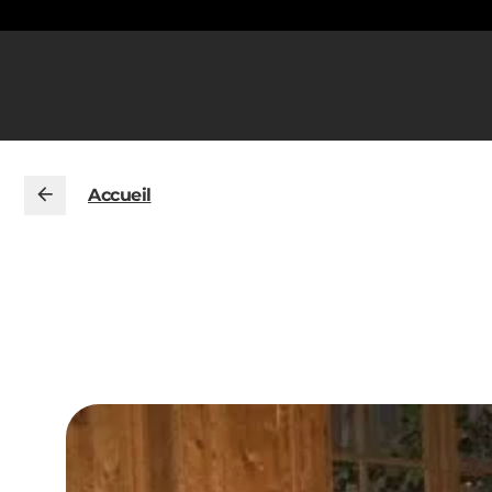
Accueil