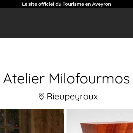
Le site officiel du Tourisme en Aveyron
Atelier Milofourmos
Rieupeyroux