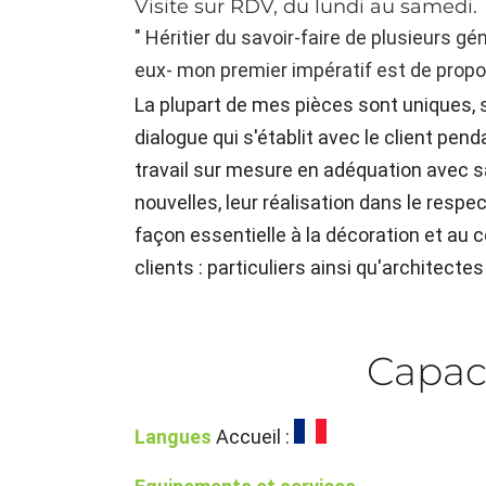
Visite sur RDV, du lundi au samedi.
" Héritier du savoir-faire de plusieurs 
eux- mon premier impératif est de propos
La plupart de mes pièces sont uniques, 
dialogue qui s'établit avec le client pe
travail sur mesure en adéquation avec s
nouvelles, leur réalisation dans le respe
façon essentielle à la décoration et au c
clients : particuliers ainsi qu'architecte
Capac
Langues
Accueil :