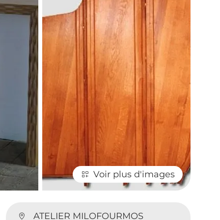
Voir plus d'images
ATELIER MILOFOURMOS