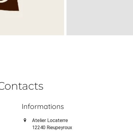
Contacts
Informations
Atelier Locaterre
12240 Rieupeyroux