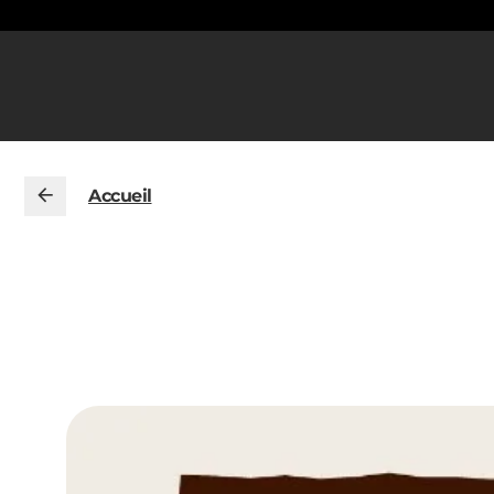
Accueil