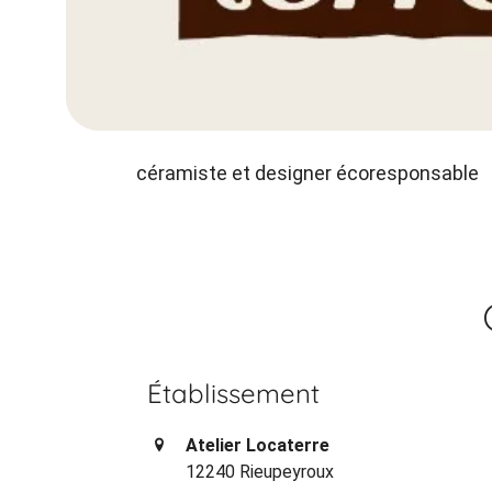
céramiste et designer écoresponsable
Établissement
Atelier Locaterre
12240 Rieupeyroux