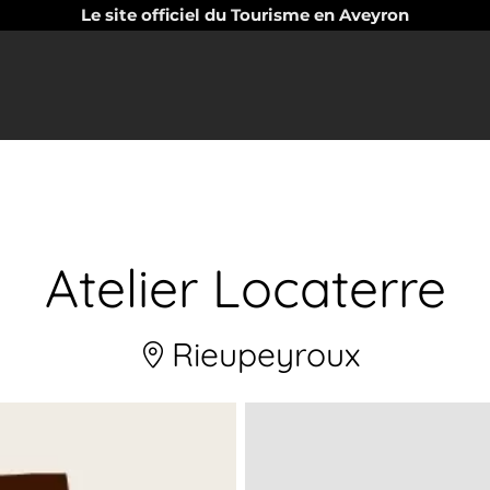
Le site officiel du Tourisme en Aveyron
Atelier Locaterre
Rieupeyroux