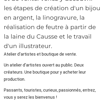
les étapes de création d'un bijou
en argent, la linogravure, la
réalisation de feutre à partir de
la laine du Causse et le travail
d'un illustrateur.
Atelier d'artistes et boutique de vente.
Un atelier d'artistes ouvert au public. Deux
créateurs. Une boutique pour y acheter leur
production.
Passants, touristes, curieux, passionnés, entrez,
vous y serez les bienvenus !