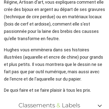
Régine, Artisan d'art, vous expliquera comment elle
crée des bijoux en argent au départ de ses gravures
(technique de cire perdue) ou en matériaux locaux
(bois de cerf et ardoise), comment elle s'est
passionnée pour la laine des brebis des causses
qu'elle transforme en feutre.
Hughes vous emmènera dans ses histoires
illustrées (aquarelle et encre de chine) pour grands
et plus petits. Il vous montrera que le dessin ne se
fait pas que par outil numérique, mais aussi avec
de l'encre et de l'aquarelle sur du papier.
De quoi faire et se faire plaisir à tous les prix.
Classements
&
Labels