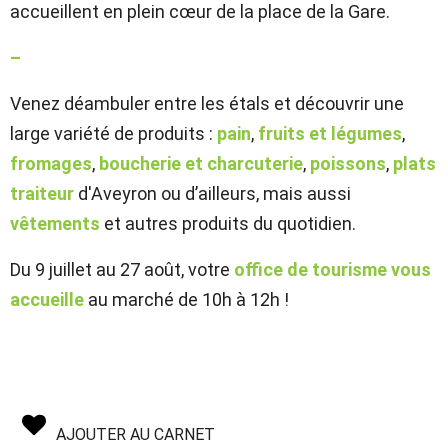
accueillent en plein cœur de la place de la Gare.
–
Venez déambuler entre les étals et découvrir une
large variété de produits :
pain
,
fruits et légumes
,
fromages
,
boucherie et charcuterie
,
poissons
,
plats
traiteur
d'Aveyron ou d’ailleurs, mais aussi
vêtements
et autres produits du quotidien.
Du 9 juillet au 27 août, votre
office de tourisme vous
accueille
au marché de 10h à 12h !
AJOUTER AU CARNET