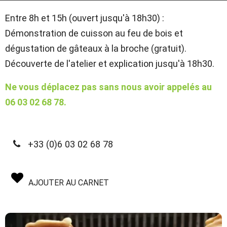
Entre 8h et 15h (ouvert jusqu'à 18h30) :
Démonstration de cuisson au feu de bois et
dégustation de gâteaux à la broche (gratuit).
Découverte de l'atelier et explication jusqu'à 18h30.
Ne vous déplacez pas sans nous avoir appelés au
06 03 02 68 78.
+33 (0)6 03 02 68 78
AJOUTER AU CARNET