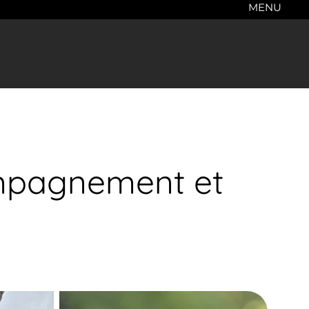
MENU
ompagnement et