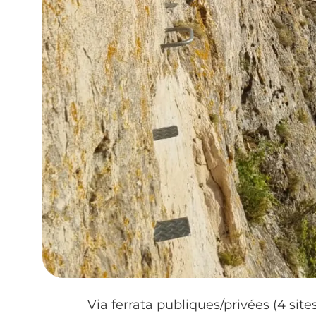
Via ferrata publiques/privées (4 site