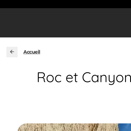
Accueil
Roc et Canyon