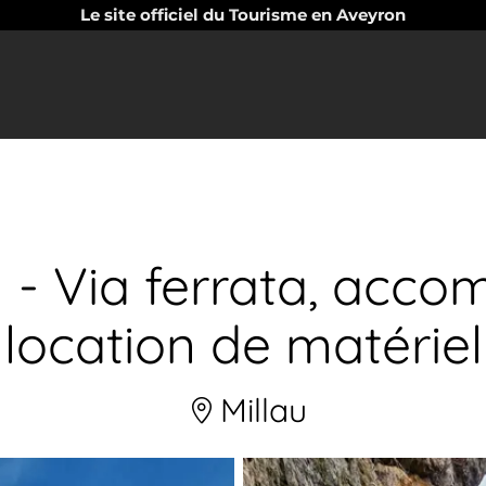
Le site officiel du Tourisme en Aveyron
 - Via ferrata, acc
location de matériel
Millau