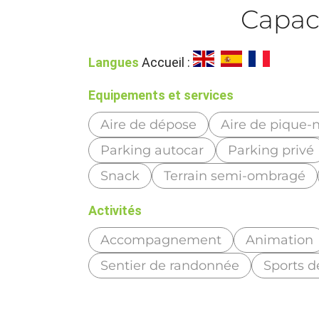
Capac
Langues
Accueil :
Equipements et services
Aire de dépose
Aire de pique-
Parking autocar
Parking privé
Snack
Terrain semi-ombragé
Activités
Accompagnement
Animation
Sentier de randonnée
Sports d