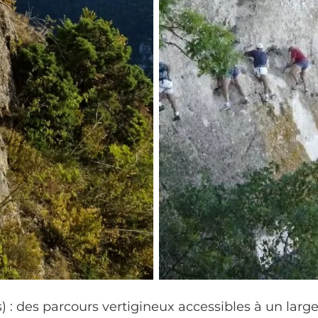
s) : des parcours vertigineux accessibles à un larg