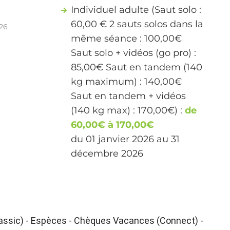
Individuel adulte (Saut solo :
60,00 € 2 sauts solos dans la
026
même séance : 100,00€
Saut solo + vidéos (go pro) :
85,00€ Saut en tandem (140
kg maximum) : 140,00€
Saut en tandem + vidéos
(140 kg max) : 170,00€) :
de
60,00€ à 170,00€
du 01 janvier 2026 au 31
décembre 2026
ssic) - Espèces - Chèques Vacances (Connect) -