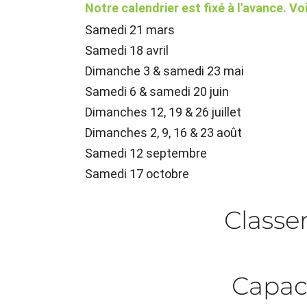
Notre calendrier est fixé à l'avance. Vo
Samedi 21 mars
Samedi 18 avril
Dimanche 3 & samedi 23 mai
Samedi 6 & samedi 20 juin
Dimanches 12, 19 & 26 juillet
Dimanches 2, 9, 16 & 23 août
Samedi 12 septembre
Samedi 17 octobre
Class
Capac