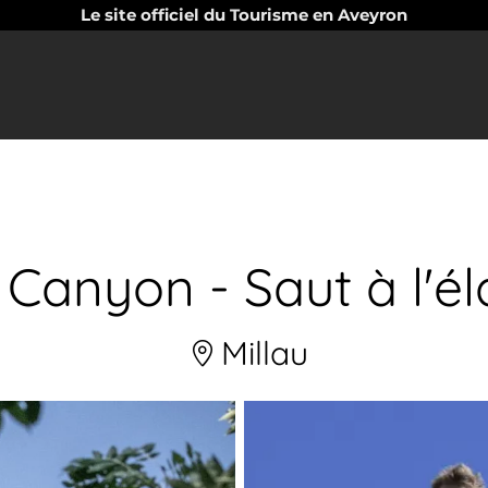
Le site officiel du Tourisme en Aveyron
 Canyon - Saut à l'él
Millau