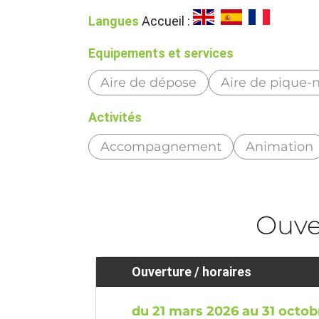
Langues
Accueil :
Equipements et services
Aire de dépose
Aire de pique-
Activités
Accompagnement
Animation
Ouve
Ouverture / horaires
du 21 mars 2026 au 31 octob