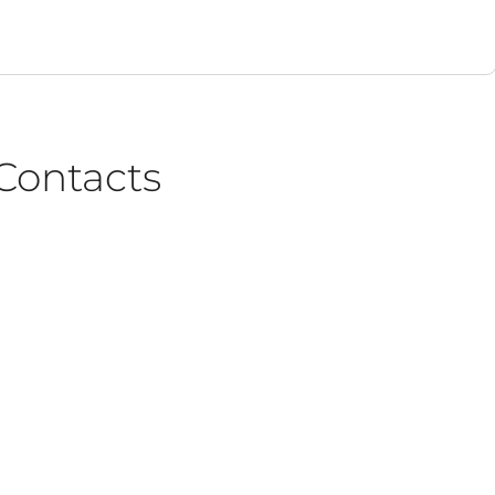
Contacts