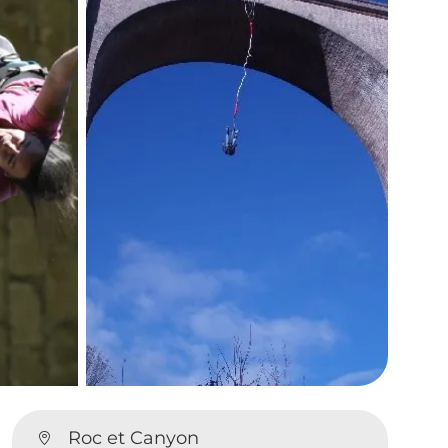
Roc et Canyon