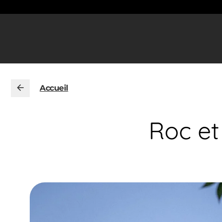
Accueil
Roc et