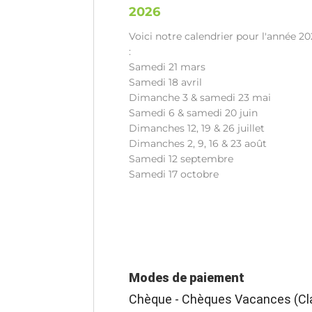
2026
Voici notre calendrier pour l'année 2
:
Samedi 21 mars
Samedi 18 avril
Dimanche 3 & samedi 23 mai
Samedi 6 & samedi 20 juin
Dimanches 12, 19 & 26 juillet
Dimanches 2, 9, 16 & 23 août
Samedi 12 septembre
Samedi 17 octobre
Modes de paiement
Chèque - Chèques Vacances (Cla