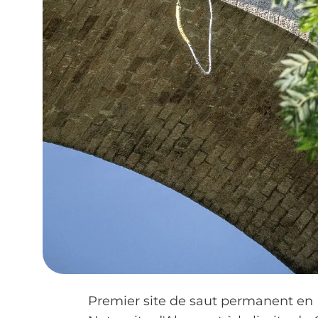
Premier site de saut permanent en E