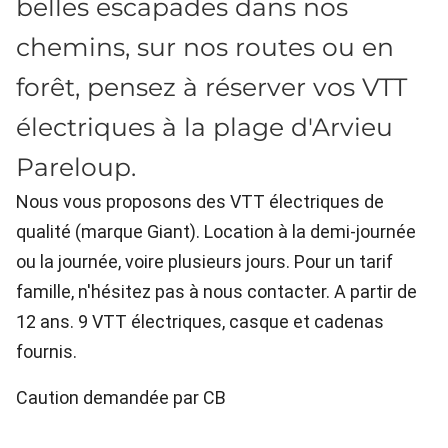
belles escapades dans nos
chemins, sur nos routes ou en
forêt, pensez à réserver vos VTT
électriques à la plage d'Arvieu
Pareloup.
Nous vous proposons des VTT électriques de
qualité (marque Giant). Location à la demi-journée
ou la journée, voire plusieurs jours. Pour un tarif
famille, n'hésitez pas à nous contacter. A partir de
12 ans. 9 VTT électriques, casque et cadenas
fournis.
Caution demandée par CB