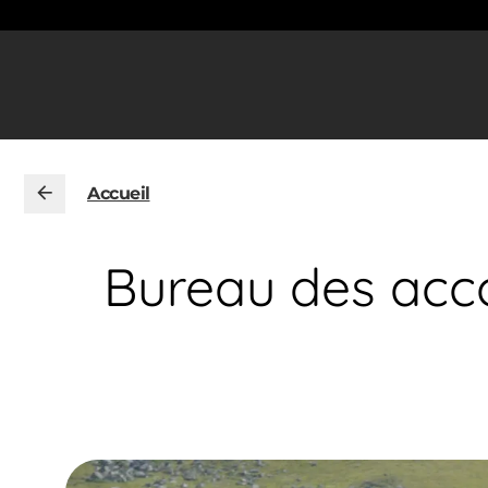
Accueil
Bureau des acc