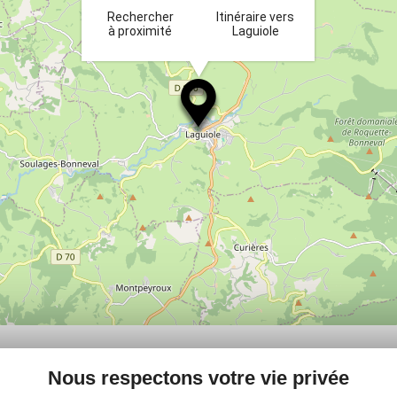
Rechercher
Itinéraire vers
à proximité
Laguiole
PLUS
Nous respectons votre vie privée