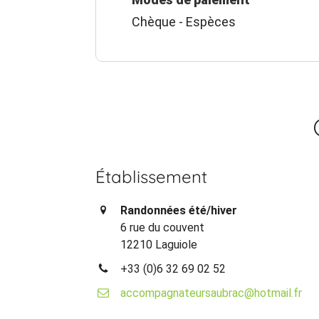
Chèque - Espèces
Établissement
Randonnées été/hiver
6 rue du couvent
12210 Laguiole
+33 (0)6 32 69 02 52
accompagnateursaubrac@hotmail.fr