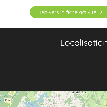
Lien vers la fiche activité
Localisatio