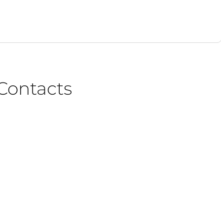
Contacts