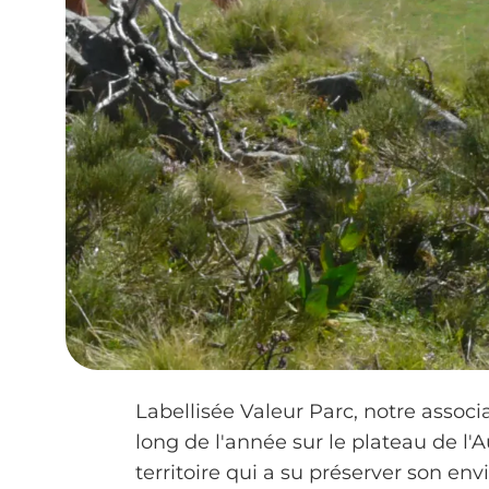
Labellisée Valeur Parc, notre associ
long de l'année sur le plateau de l
territoire qui a su préserver son env