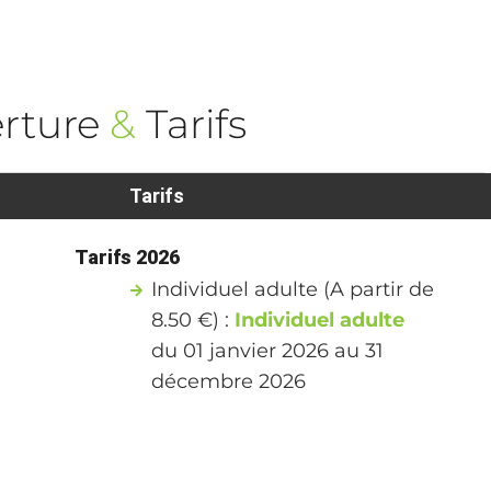
rture
&
Tarifs
Tarifs
Tarifs 2026
Individuel adulte (A partir de
8.50 €) :
Individuel adulte
du 01 janvier 2026 au 31
décembre 2026