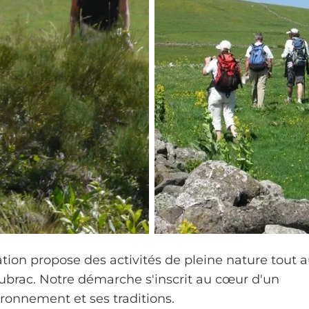
ation propose des activités de pleine nature tout 
'Aubrac. Notre démarche s'inscrit au cœur d'un
ironnement et ses traditions.