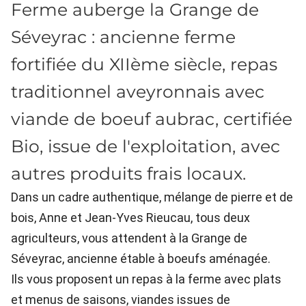
Ferme auberge la Grange de
Séveyrac : ancienne ferme
fortifiée du XIIème siècle, repas
traditionnel aveyronnais avec
viande de boeuf aubrac, certifiée
Bio, issue de l'exploitation, avec
autres produits frais locaux.
Dans un cadre authentique, mélange de pierre et de
bois, Anne et Jean-Yves Rieucau, tous deux
agriculteurs, vous attendent à la Grange de
Séveyrac, ancienne étable à boeufs aménagée.
Ils vous proposent un repas à la ferme avec plats
et menus de saisons, viandes issues de