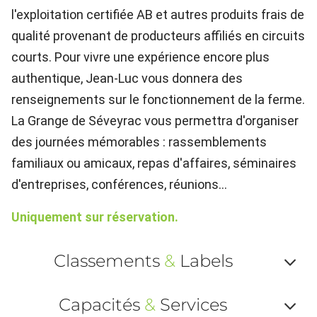
l'exploitation certifiée AB et autres produits frais de
qualité provenant de producteurs affiliés en circuits
courts. Pour vivre une expérience encore plus
authentique, Jean-Luc vous donnera des
renseignements sur le fonctionnement de la ferme.
La Grange de Séveyrac vous permettra d'organiser
des journées mémorables : rassemblements
familiaux ou amicaux, repas d'affaires, séminaires
d'entreprises, conférences, réunions...
Uniquement sur réservation.
Classements
&
Labels
Af
Capacités
&
Services