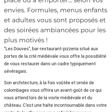
place ou à emporter... selon vos
envies. Formules, menus enfants
et adultes vous sont proposés et
des soirées ambiancées pour les
plus motivés !
"Les Douves", bar-restaurant-pizzeria situé aux
portes de la cité médiévale vous offre la possibilité
de vous restaurer dans un cadre typiquement
sévéragais.
Son architecture, à la fois voûtée et ornée de
colombages vous offrira un avant-goût de ce qui
vous attend lors de la visite médiévale et du
château. C'est une halte incontournable dans votre