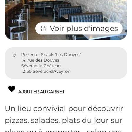
Voir plus d'images
Pizzeria - Snack "Les Douves"
14, rue des Douves
Sévérac-le-Château
12150 Sévérac-d'Aveyron
AJOUTER AU CARNET
Un lieu convivial pour découvrir
pizzas, salades, plats du jour sur