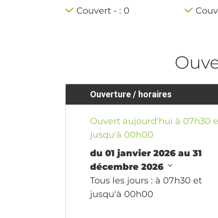
Couvert - : 0
Couve
Ouve
Ouverture / horaires
Ouvert aujourd'hui à 07h30 e
jusqu'à 00h00
du 01 janvier 2026 au 31
décembre 2026
Tous les jours
: à 07h30 et
jusqu'à 00h00