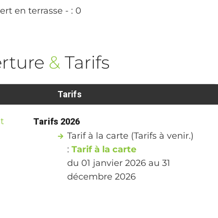
rt en terrasse - : 0
rture
&
Tarifs
Tarifs
t
Tarifs 2026
Tarif à la carte (Tarifs à venir.)
:
Tarif à la carte
du 01 janvier 2026 au 31
décembre 2026