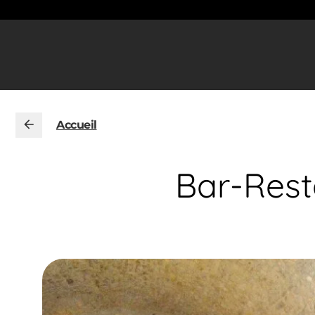
Accueil
Bar-Rest