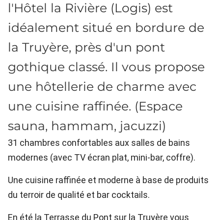
l'Hôtel la Rivière (Logis) est
idéalement situé en bordure de
la Truyère, près d'un pont
gothique classé. Il vous propose
une hôtellerie de charme avec
une cuisine raffinée. (Espace
sauna, hammam, jacuzzi)
31 chambres confortables aux salles de bains
modernes (avec TV écran plat, mini-bar, coffre).
Une cuisine raffinée et moderne à base de produits
du terroir de qualité et bar cocktails.
En été la Terrasse du Pont sur la Truyère vous