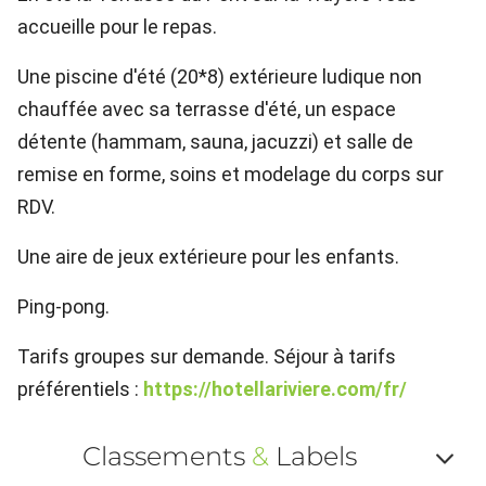
accueille pour le repas.
Une piscine d'été (20*8) extérieure ludique non
chauffée avec sa terrasse d'été, un espace
détente (hammam, sauna, jacuzzi) et salle de
remise en forme, soins et modelage du corps sur
RDV.
Une aire de jeux extérieure pour les enfants.
Ping-pong.
Tarifs groupes sur demande. Séjour à tarifs
préférentiels :
https://hotellariviere.com/fr/
Classements
&
Labels