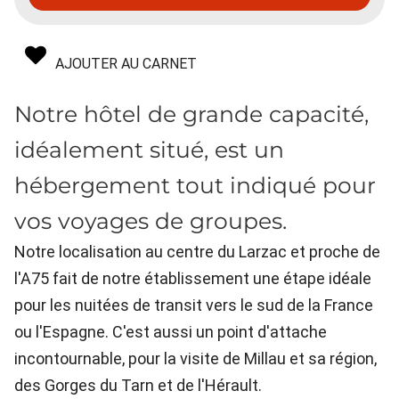
AJOUTER AU CARNET
Notre hôtel de grande capacité,
idéalement situé, est un
hébergement tout indiqué pour
vos voyages de groupes.
Notre localisation au centre du Larzac et proche de
l'A75 fait de notre établissement une étape idéale
pour les nuitées de transit vers le sud de la France
ou l'Espagne. C'est aussi un point d'attache
incontournable, pour la visite de Millau et sa région,
des Gorges du Tarn et de l'Hérault.