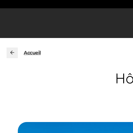
Accueil
Hô