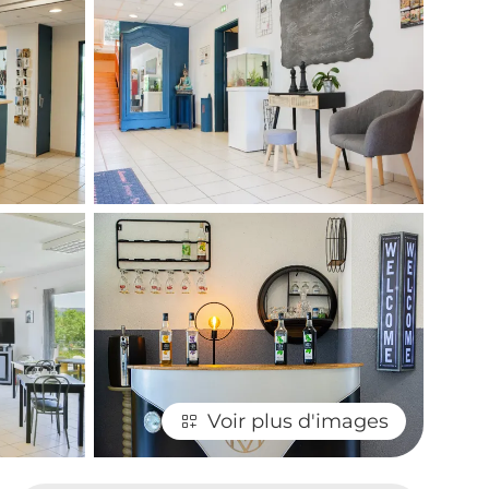
Voir plus d'images