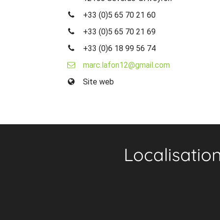
+33 (0)5 65 70 21 60
+33 (0)5 65 70 21 69
+33 (0)6 18 99 56 74
marc.lafon12@gmail.com
Site web
Localisatio