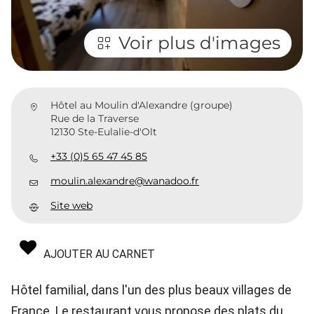
Voir plus d'images
Hôtel au Moulin d'Alexandre (groupe)
Rue de la Traverse
12130 Ste-Eulalie-d'Olt
+33 (0)5 65 47 45 85
moulin.alexandre@wanadoo.fr
Site web
AJOUTER AU CARNET
Hôtel familial, dans l'un des plus beaux villages de
France. Le restaurant vous propose des plats du