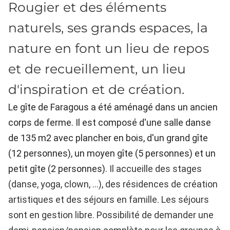
Rougier et des éléments
naturels, ses grands espaces, la
nature en font un lieu de repos
et de recueillement, un lieu
d'inspiration et de création.
Le gîte de Faragous a été aménagé dans un ancien
corps de ferme. Il est composé d'une salle danse
de 135 m2 avec plancher en bois, d'un grand gîte
(12 personnes), un moyen gîte (5 personnes) et un
petit gîte (2 personnes).
Il accueille des stages
(danse, yoga, clown, ...), des résidences de création
artistiques et des séjours en famille.
Les séjours
sont en gestion libre. Possibilité de demander une