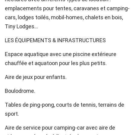
emplacements pour tentes, caravanes et camping-
cars, lodges toilés, mobil-homes, chalets en bois,
Tiny Lodges…
LES ÉQUIPEMENTS & INFRASTRUCTURES
Espace aquatique avec une piscine extérieure
chauffée et aquatoon pour les plus petits.
Aire de jeux pour enfants.
Boulodrome.
Tables de ping-pong, courts de tennis, terrains de
sport.
Aire de service pour camping-car avec aire de