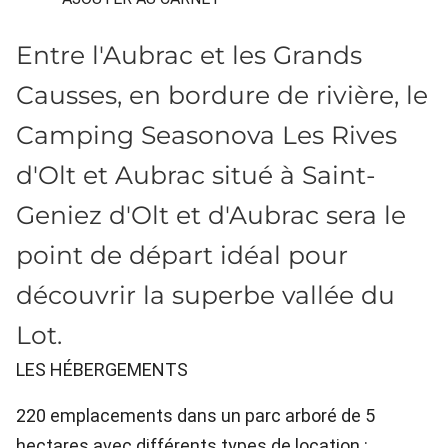
Entre l'Aubrac et les Grands
Causses, en bordure de rivière, le
Camping Seasonova Les Rives
d'Olt et Aubrac situé à Saint-
Geniez d'Olt et d'Aubrac sera le
point de départ idéal pour
découvrir la superbe vallée du
Lot.
LES HÉBERGEMENTS
220 emplacements dans un parc arboré de 5
hectares avec différents types de location :