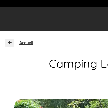
Accueil
Camping L