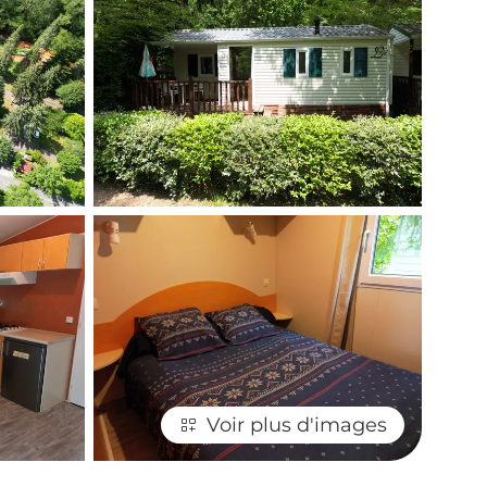
Voir plus d'images