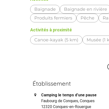
Baignade
Baignade en rivière
Produits fermiers
Pêche
Ra
Activités à proximité
Canoe-kayak (5 km)
Musée (1 
Établissement
Camping le temps d'une pause
Faubourg de Conques, Conques
12320 Conques-en-Rouergue