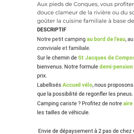
Aux pieds de Conques, vous profiter
douce clameur de la rivière ou du so
goûter la cuisine familiale à base de
DESCRIPTIF
Notre petit camping
au bord de l'eau
, a
conviviale et familiale.
Sur le chemin de
St Jacques de Compo
bienvenus. Notre formule
demi-pension
prix.
Labellisés
Accueil vélo
, nous proposons 
que la possibilité de regonfler les pneus.
Camping cariste ? Profitez de notre
aire
les tailles de véhicule.
Envie de dépaysement à 2 pas de chez 