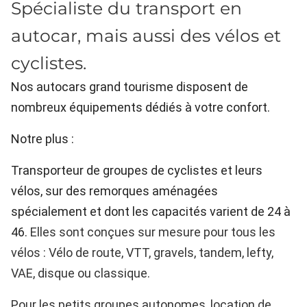
Spécialiste du transport en
autocar, mais aussi des vélos et
cyclistes.
Nos autocars grand tourisme disposent de
nombreux équipements dédiés à votre confort.
Notre plus :
Transporteur de groupes de cyclistes et leurs
vélos, sur des remorques aménagées
spécialement et dont les capacités varient de 24 à
46.
Elles sont conçues sur mesure pour tous les
vélos : Vélo de route, VTT, gravels, tandem, lefty,
VAE, disque ou classique.
Pour les petits groupes autonomes, location de