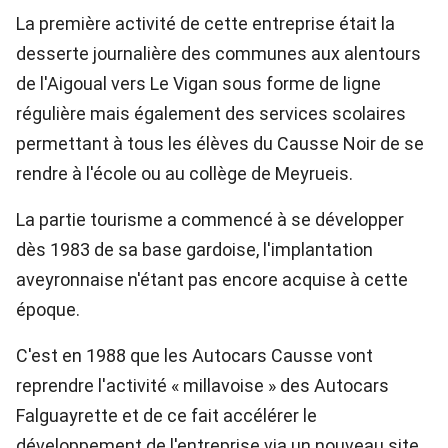
La première activité de cette entreprise était la
desserte journalière des communes aux alentours
de l'Aigoual vers Le Vigan sous forme de ligne
régulière mais également des services scolaires
permettant à tous les élèves du Causse Noir de se
rendre à l'école ou au collège de Meyrueis.
La partie tourisme a commencé à se développer
dès 1983 de sa base gardoise, l'implantation
aveyronnaise n'étant pas encore acquise à cette
époque.
C'est en 1988 que les Autocars Causse vont
reprendre l'activité « millavoise » des Autocars
Falguayrette et de ce fait accélérer le
développement de l'entreprise via un nouveau site