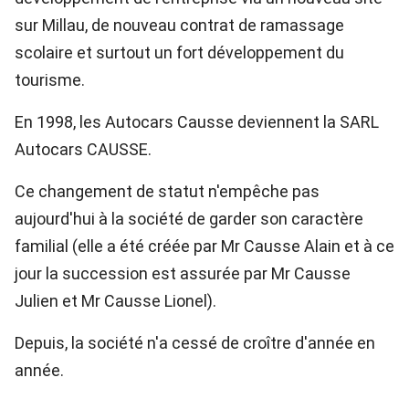
sur Millau, de nouveau contrat de ramassage
scolaire et surtout un fort développement du
tourisme.
En 1998, les Autocars Causse deviennent la SARL
Autocars CAUSSE.
Ce changement de statut n'empêche pas
aujourd'hui à la société de garder son caractère
familial (elle a été créée par Mr Causse Alain et à ce
jour la succession est assurée par Mr Causse
Julien et Mr Causse Lionel).
Depuis, la société n'a cessé de croître d'année en
année.