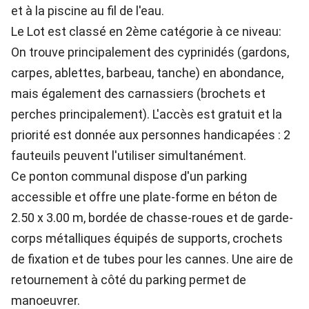
et à la piscine au fil de l'eau.
Le Lot est classé en 2ème catégorie à ce niveau:
On trouve principalement des cyprinidés (gardons,
carpes, ablettes, barbeau, tanche) en abondance,
mais également des carnassiers (brochets et
perches principalement). L'accès est gratuit et la
priorité est donnée aux personnes handicapées : 2
fauteuils peuvent l'utiliser simultanément.
Ce ponton communal dispose d'un parking
accessible et offre une plate-forme en béton de
2.50 x 3.00 m, bordée de chasse-roues et de garde-
corps métalliques équipés de supports, crochets
de fixation et de tubes pour les cannes. Une aire de
retournement à côté du parking permet de
manoeuvrer.