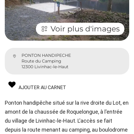
Voir plus d'images
PONTON HANDIPECHE
Route du Camping
12300 Livinhac-le-Haut
AJOUTER AU CARNET
Ponton handipêche situé sur la rive droite du Lot, en
amont de la chaussée de Roquelongue, à l'entrée
du village de Livinhac-le-Haut. L'accès se fait
depuis la route menant au camping, au boulodrome