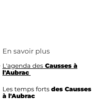
En savoir plus
L'agenda des
Causses à
l'Aubrac
Les temps forts
des Causses
à l'Aubrac