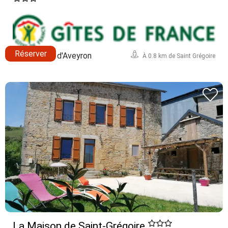
Réserver
Sévérac d'Aveyron
À 0.8 km de Saint Grégoire
La Maison de Saint-Grégoire