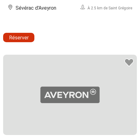
Sévérac d'Aveyron
À 2.5 km de Saint Grégoire
Réserver