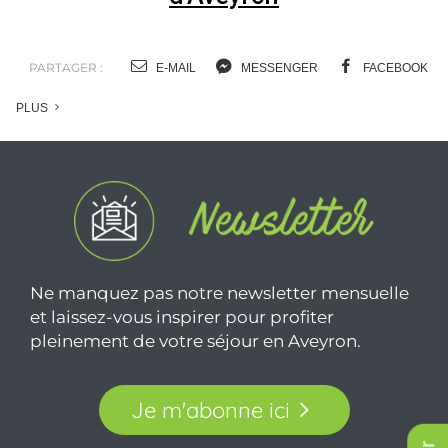
PARTAGER :
E-MAIL
MESSENGER
FACEBOOK
PLUS
Ne manquez pas notre newsletter mensuelle
et laissez-vous inspirer pour profiter
pleinement de votre séjour en Aveyron.
Je m'abonne ici