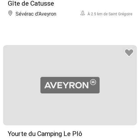
Gîte de Catusse
Sévérac d'Aveyron
À 2.5 km de Saint Grégoire
Yourte du Camping Le Plô