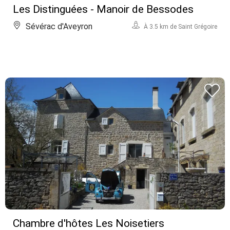
Les Distinguées - Manoir de Bessodes
Sévérac d'Aveyron
À 3.5 km de Saint Grégoire
Chambre d'hôtes Les Noisetiers