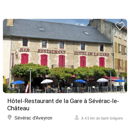
Hôtel-Restaurant de la Gare à Sévérac-le-
Château
Sévérac d'Aveyron
À 4.5 km de Saint Grégoire