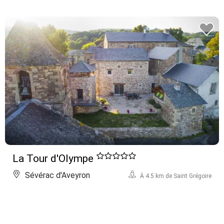
La Tour d'Olympe
Sévérac d'Aveyron
À 4.5 km de Saint Grégoire