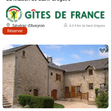
Sévérac d'Aveyron
À 0.9 km de Saint Grégoire
Réserver