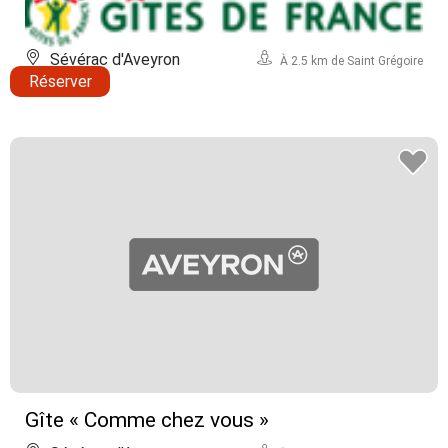
Sévérac d'Aveyron
À 2.5 km de Saint Grégoire
Réserver
Gîte « Comme chez vous »