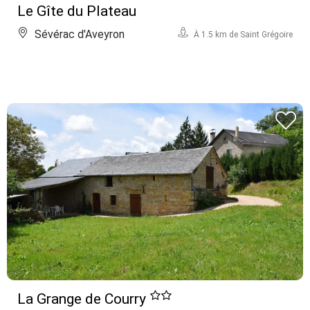
Le Gîte du Plateau
Sévérac d'Aveyron
À 1.5 km de Saint Grégoire
La Grange de Courry