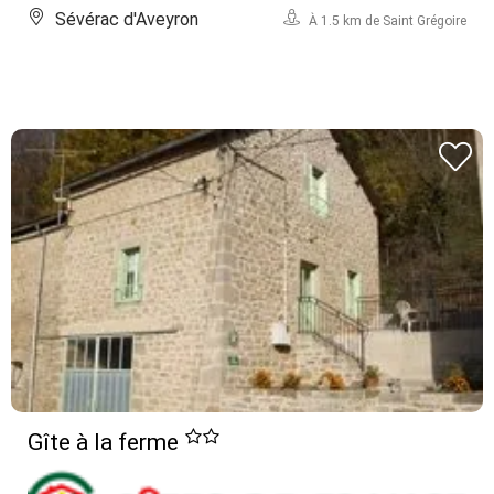
Sévérac d'Aveyron
À 1.5 km de Saint Grégoire
Gîte à la ferme