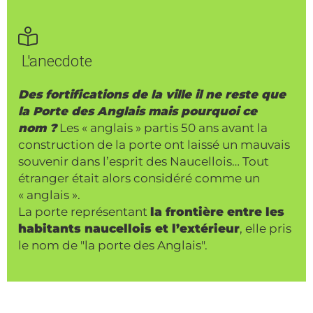
L'anecdote
Des fortifications de la ville il ne reste que
la Porte des Anglais mais pourquoi ce
nom ?
Les « anglais » partis 50 ans avant la
construction de la porte ont laissé un mauvais
souvenir dans l’esprit des Naucellois… Tout
étranger était alors considéré comme un
« anglais ».
La porte représentant
la frontière entre les
habitants naucellois et l’extérieur
, elle pris
le nom de "la porte des Anglais".