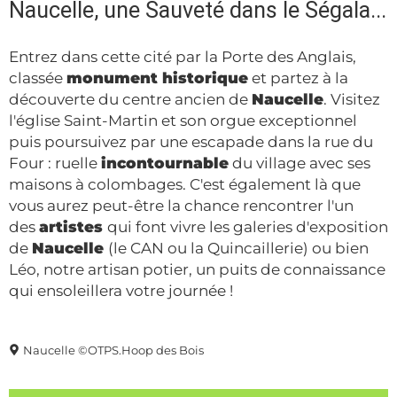
Naucelle, une Sauveté dans le Ségala...
Entrez dans cette cité par la Porte des Anglais,
classée
monument historique
et partez à la
découverte du centre ancien de
Naucelle
. Visitez
l'église Saint-Martin et son orgue exceptionnel
puis poursuivez par une escapade dans la rue du
Four : ruelle
incontournable
du village avec ses
maisons à colombages. C'est également là que
vous aurez peut-être la chance rencontrer l'un
des
artistes
qui font vivre les galeries d'exposition
de
Naucelle
(le CAN ou la Quincaillerie) ou bien
Léo, notre artisan potier, un puits de connaissance
qui ensoleillera votre journée !
Naucelle ©OTPS.Hoop des Bois