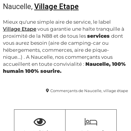
Naucelle,
Village Etape
Mieux qu'une simple aire de service, le label
Village Etape
vous garantie une halte tranquille à
proximité de la N88 et de tous les
services
dont
vous aurez besoin (aire de camping-car ou
hébergements, commerces, aire de pique-
nique...) . A Naucelle, nos commerçants vous
accueillent en toute convivialité :
Naucelle, 100%
humain 100% sourire.
Commerçants de Naucelle, village étape