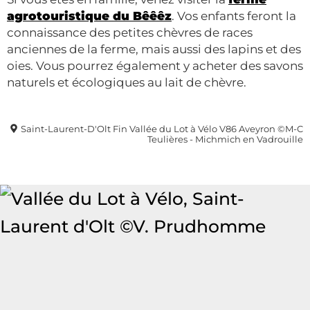
agrotouristique du Bêêêz
. Vos enfants feront la
connaissance des petites chèvres de races
anciennes de la ferme, mais aussi des lapins et des
oies. Vous pourrez également y acheter des savons
naturels et écologiques au lait de chèvre.
Saint-Laurent-D'Olt Fin Vallée du Lot à Vélo V86 Aveyron ©M-C
Teulières - Michmich en Vadrouille