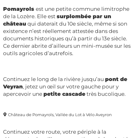
Pomayrols
est une petite commune limitrophe
de la Lozère. Elle est
surplombée par un
château
qui daterait du 10e siècle, même si son
existence n’est réellement attestée dans des
documents historiques qu’à partir du 13e siècle.
Ce dernier abrite d’ailleurs un mini-musée sur les
outils agricoles d’autrefois.
Continuez le long de la rivière jusqu’au
pont de
Veyran
, jetez un œil sur votre gauche pour y
apercevoir une
petite cascade
très bucolique.
Château de Pomayrols, Vallée du Lot à Vélo Aveyron
Continuez votre route, votre périple à la